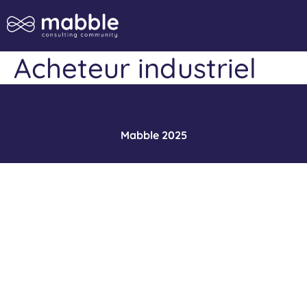
Acheteur industriel
Mabble 2025