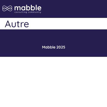
Autre
Mabble 2025