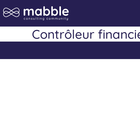
Contrôleur financi