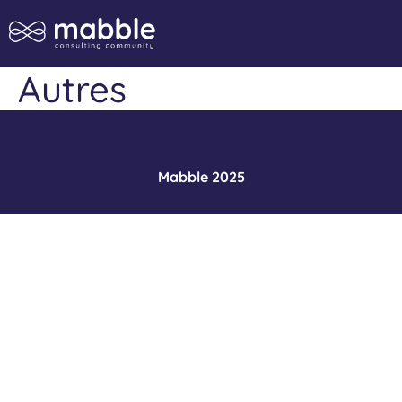
Autres
Mabble 2025