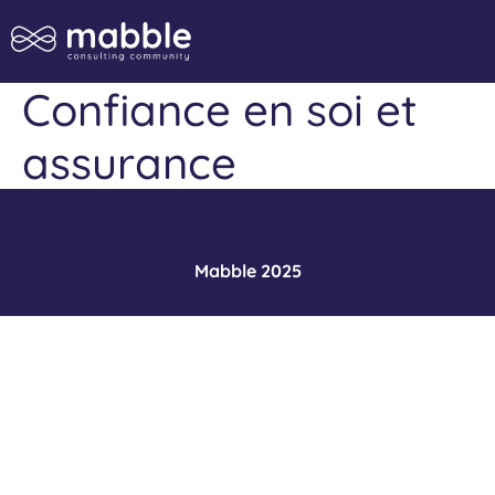
Confiance en soi et
assurance
Mabble 2025